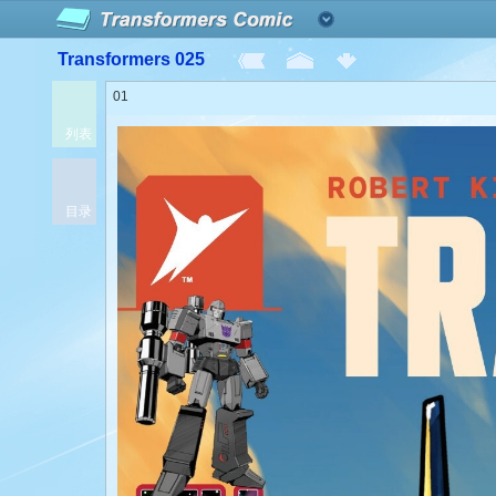
Transformers 025
01
列表
目录